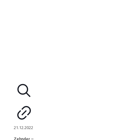
21.12.2022
Zehnder –