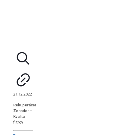
21.12.2022
Rekuperácia
Zehnder –
Kvalita
filtrov