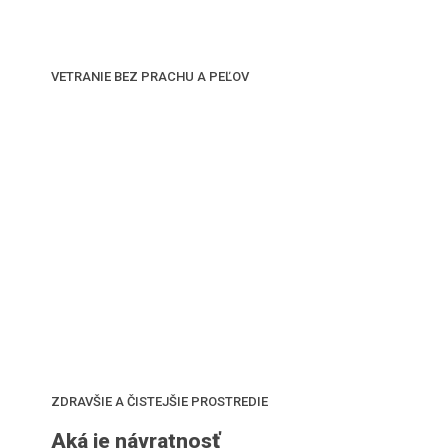
VETRANIE BEZ PRACHU A PEĽOV
ZDRAVŠIE A ČISTEJŠIE PROSTREDIE
Aká je návratnosť