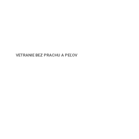
VETRANIE BEZ PRACHU A PEĽOV