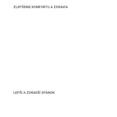
ZLEPŠENIE KOMFORTU A ZDRAVIA
LEPŠÍ A ZDRAVŠÍ SPÁNOK