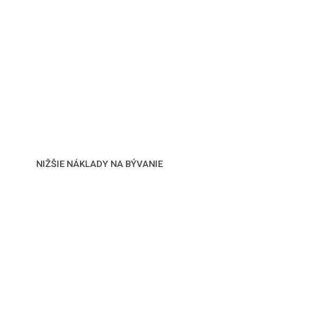
NIŽŠIE NÁKLADY NA BÝVANIE