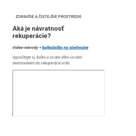
ZDRAVŠIE A ČISTEJŠIE PROSTREDIE
Aká je návratnosť
rekuperácie?
Video-návody +
kalkulačka na stiahnutie
Vypočítajte si, koľko a za ako dlho sa vám
investovaním do rekuperácie vráti.