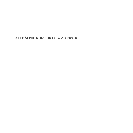
ZLEPŠENIE KOMFORTU A ZDRAVIA