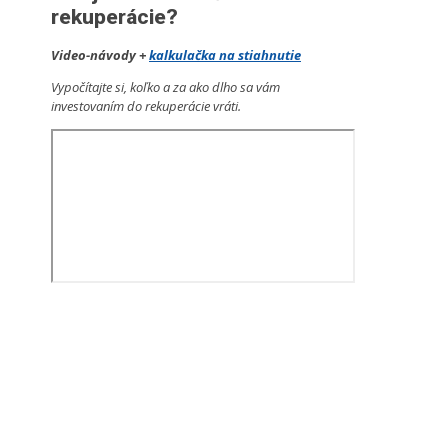
rekuperácie?
Video-návody +
kalkulačka na stiahnutie
Vypočítajte si, koľko a za ako dlho sa vám
investovaním do rekuperácie vráti.